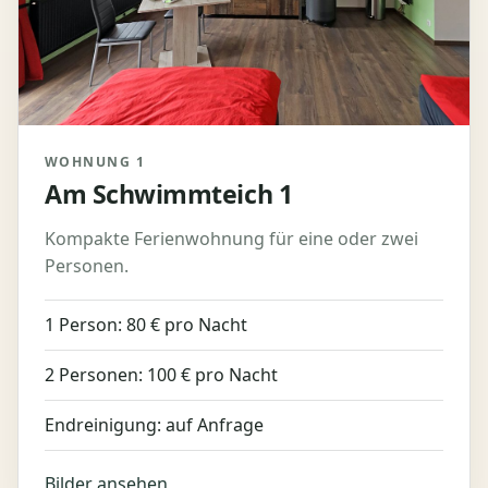
WOHNUNG 1
Am Schwimmteich 1
Kompakte Ferienwohnung für eine oder zwei
Personen.
1 Person: 80 € pro Nacht
2 Personen: 100 € pro Nacht
Endreinigung: auf Anfrage
Bilder ansehen