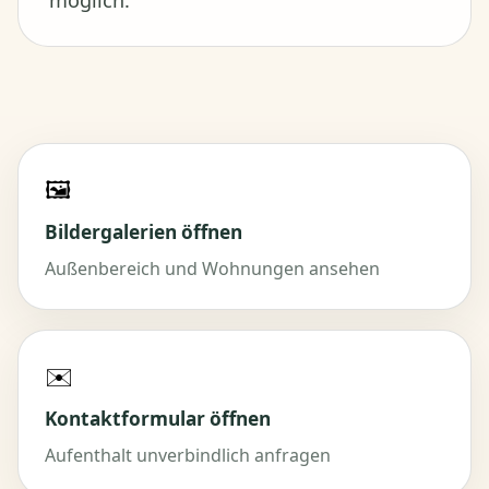
🖼️
Bildergalerien öffnen
Außenbereich und Wohnungen ansehen
✉️
Kontaktformular öffnen
Aufenthalt unverbindlich anfragen