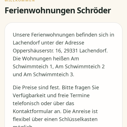
WILLKOMMEN
Ferienwohnungen Schröder
Unsere Ferienwohnungen befinden sich in
Lachendorf unter der Adresse
Oppershäuserstr. 16, 29331 Lachendorf.
Die Wohnungen heißen Am
Schwimmteich 1, Am Schwimmteich 2
und Am Schwimmteich 3.
Die Preise sind fest. Bitte fragen Sie
Verfügbarkeit und freie Termine
telefonisch oder über das
Kontaktformular an. Die Anreise ist
flexibel über einen Schlüsselkasten
möglich.