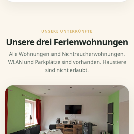
UNSERE UNTERKÜNFTE
Unsere drei Ferienwohnungen
Alle Wohnungen sind Nichtraucherwohnungen.
WLAN und Parkplätze sind vorhanden. Haustiere
sind nicht erlaubt.